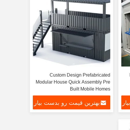
Custom Design Prefabricated
Modular House Quick Assembly Pre
Built Mobile Homes
ار
بهترین قیمت رو بدست بیار