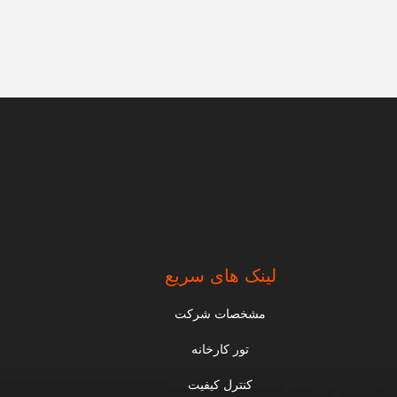
لینک های سریع
مشخصات شرکت
تور کارخانه
کنترل کیفیت