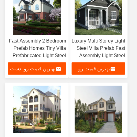
Fast Assembly 2 Bedroom
Luxury Multi Storey Light
Prefab Homes Tiny Villa
Steel Villa Prefab Fast
Prefabricated Light Steel
Assembly Light Steel
Houses
Structure Villa
بهترین قیمت رو
بهترین قیمت رو بدست
بدست بیار
بیار