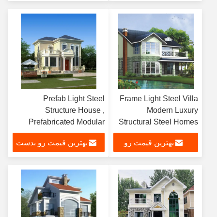
بدست بیار
بیار
Prefab Light Steel
Frame Light Steel Villa
Structure House ,
Modern Luxury
Prefabricated Modular
Structural Steel Homes
Home Contain Frames
بهترین قیمت رو
بهترین قیمت رو بدست
بدست بیار
بیار