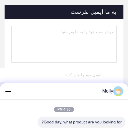
به ما ایمیل بفرست
Molly
بفرست
4:30 PM
Good day, what product are you looking for?